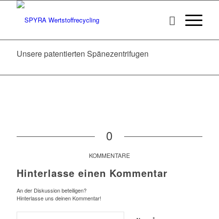
Unsere patentierten Spänezentrifugen
0
KOMMENTARE
Hinterlasse einen Kommentar
An der Diskussion beteiligen?
Hinterlasse uns deinen Kommentar!