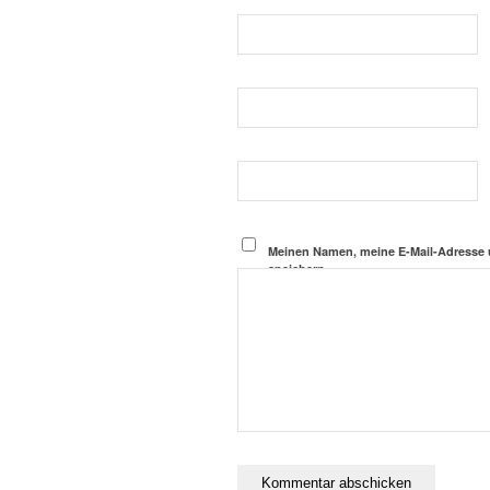
Meinen Namen, meine E-Mail-Adresse 
speichern.