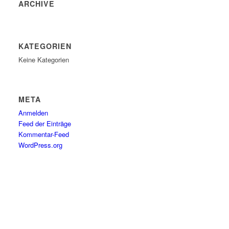
ARCHIVE
KATEGORIEN
Keine Kategorien
META
Anmelden
Feed der Einträge
Kommentar-Feed
WordPress.org