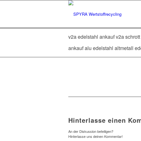
v2a edelstahl ankauf v2a schrott
ankauf alu edelstahl altmetall 
Hinterlasse einen Ko
An der Diskussion beteiligen?
Hinterlasse uns deinen Kommentar!